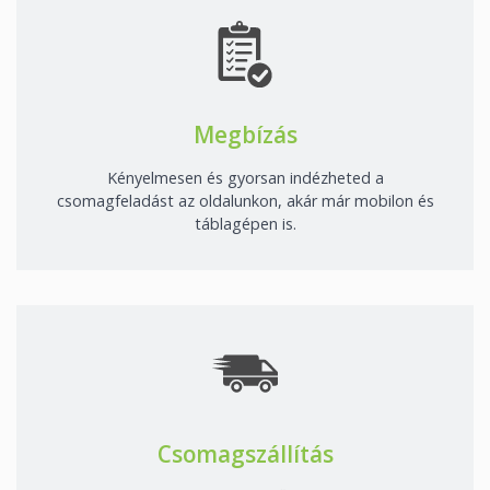
Megbízás
Kényelmesen és gyorsan indézheted a
csomagfeladást az oldalunkon, akár már mobilon és
táblagépen is.
Csomagszállítás